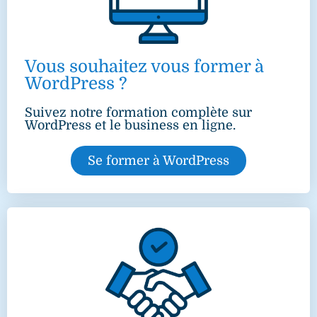
Vous souhaitez vous former à
WordPress ?
Suivez notre formation complète sur
WordPress et le business en ligne.
Se former à WordPress