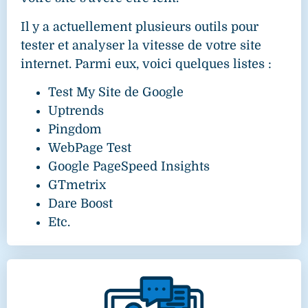
Il y a actuellement plusieurs outils pour
tester et analyser la vitesse de votre site
internet. Parmi eux, voici quelques listes :
Test My Site de Google
Uptrends
Pingdom
WebPage Test
Google PageSpeed Insights
GTmetrix
Dare Boost
Etc.