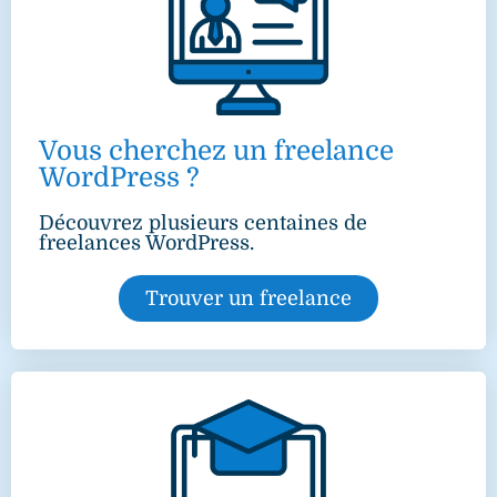
Vous cherchez un freelance
WordPress ?
Découvrez plusieurs centaines de
freelances WordPress.
Trouver un freelance