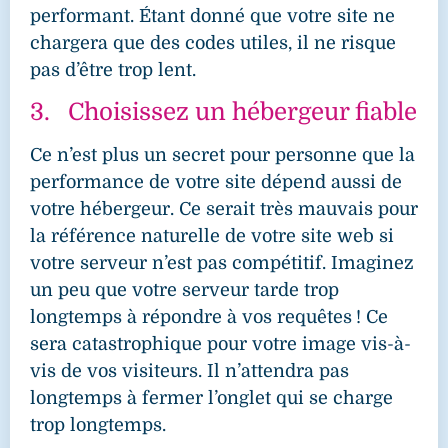
performant. Étant donné que votre site ne
chargera que des codes utiles, il ne risque
pas d’être trop lent.
3. Choisissez un hébergeur fiable
Ce n’est plus un secret pour personne que la
performance de votre site dépend aussi de
votre hébergeur. Ce serait très mauvais pour
la référence naturelle de votre site web si
votre serveur n’est pas compétitif. Imaginez
un peu que votre serveur tarde trop
longtemps à répondre à vos requêtes ! Ce
sera catastrophique pour votre image vis-à-
vis de vos visiteurs. Il n’attendra pas
longtemps à fermer l’onglet qui se charge
trop longtemps.