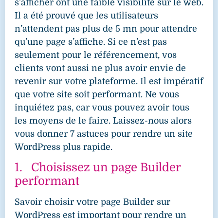
s’afficher ont une faible visibilité sur le web.
Il a été prouvé que les utilisateurs
n’attendent pas plus de 5 mn pour attendre
qu’une page s’affiche. Si ce n’est pas
seulement pour le référencement, vos
clients vont aussi ne plus avoir envie de
revenir sur votre plateforme. Il est impératif
que votre site soit performant. Ne vous
inquiétez pas, car vous pouvez avoir tous
les moyens de le faire. Laissez-nous alors
vous donner 7 astuces pour rendre un site
WordPress plus rapide.
1. Choisissez un page Builder
performant
Savoir choisir votre page Builder sur
WordPress est important pour rendre un