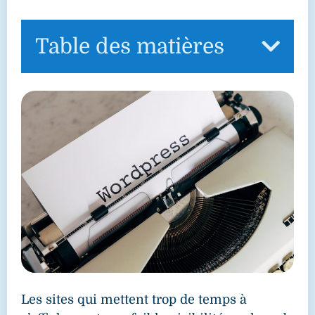
Table des matières
Les sites qui mettent trop de temps à