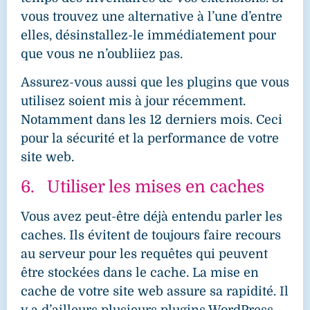
vous trouvez une alternative à l’une d’entre
elles, désinstallez-le immédiatement pour
que vous ne n’oubliiez pas.
Assurez-vous aussi que les plugins que vous
utilisez soient mis à jour récemment.
Notamment dans les 12 derniers mois. Ceci
pour la sécurité et la performance de votre
site web.
6. Utiliser les mises en caches
Vous avez peut-être déjà entendu parler les
caches. Ils évitent de toujours faire recours
au serveur pour les requêtes qui peuvent
être stockées dans le cache. La mise en
cache de votre site web assure sa rapidité. Il
y a d’ailleurs plusieurs plugins WordPress