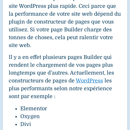
site WordPress plus rapide. Ceci parce que
la performance de votre site web dépend du
plugin de constructeur de pages que vous
utilisez. Si votre page Builder charge des
tonnes de choses, cela peut ralentir votre
site web.
Il y a en effet plusieurs pages Builder qui
rendent le chargement de vos pages plus
longtemps que d’autres. Actuellement, les
constructeurs de pages de
WordPress
les
plus performants selon notre expérience
sont par exemple :
Elementor
Oxygen
Divi