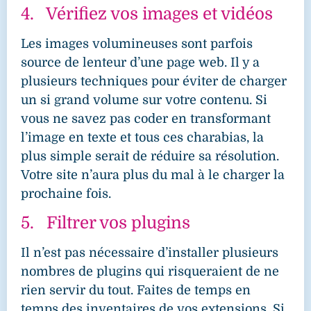
4. Vérifiez vos images et vidéos
Les images volumineuses sont parfois
source de lenteur d’une page web. Il y a
plusieurs techniques pour éviter de charger
un si grand volume sur votre contenu. Si
vous ne savez pas coder en transformant
l’image en texte et tous ces charabias, la
plus simple serait de réduire sa résolution.
Votre site n’aura plus du mal à le charger la
prochaine fois.
5. Filtrer vos plugins
Il n’est pas nécessaire d’installer plusieurs
nombres de plugins qui risqueraient de ne
rien servir du tout. Faites de temps en
temps des inventaires de vos extensions. Si