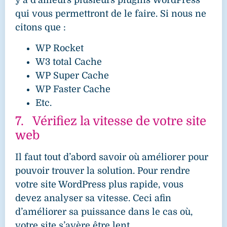
qui vous permettront de le faire. Si nous ne
citons que :
WP Rocket
W3 total Cache
WP Super Cache
WP Faster Cache
Etc.
7. Vérifiez la vitesse de votre site
web
Il faut tout d’abord savoir où améliorer pour
pouvoir trouver la solution. Pour rendre
votre site WordPress plus rapide, vous
devez analyser sa vitesse. Ceci afin
d’améliorer sa puissance dans le cas où,
votre site s’avère être lent.