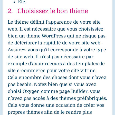
Etc.
2. Choisissez le bon thème
Le thème définit l’apparence de votre site
web. Il est nécessaire que vous choisissiez
bien un thème WordPress qui ne risque pas
de détériorer la rapidité de votre site web.
Assurez-vous qu’il corresponde à votre type
de site web. Il n’est pas nécessaire par
exemple d’avoir recours à des templates de
site e-commerce pour votre site vitrine.
Cela encombre des choses dont vous n’avez
pas besoin. Notez bien que si vous avez
choisi Oxygen comme page Builder, vous
n’avez pas accès à des thèmes préfabriqués.
Cela vous donne une occasion de créer vos
propres thèmes afin de le rendre plus